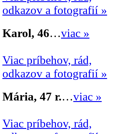
odkazov a fotografií »
Karol, 46
…
viac »
Viac príbehov, rád,
odkazov a fotografií »
Mária, 47 r.
…
viac »
Viac príbehov, rád,