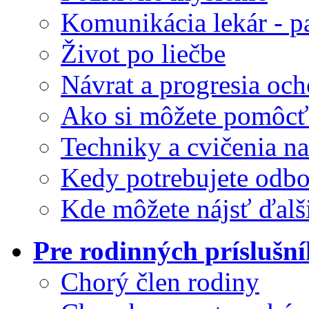
Komunikácia lekár - p
Život po liečbe
Návrat a progresia och
Ako si môžete pomôcť
Techniky a cvičenia na
Kedy potrebujete odb
Kde môžete nájsť ďalš
Pre rodinných príslušn
Chorý člen rodiny