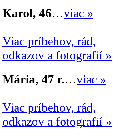
Karol, 46
…
viac »
Viac príbehov, rád,
odkazov a fotografií »
Mária, 47 r.
…
viac »
Viac príbehov, rád,
odkazov a fotografií »