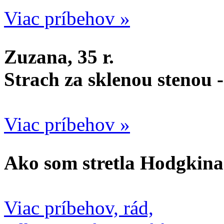
Viac príbehov »
Zuzana, 35 r.
Strach za sklenou stenou 
Viac príbehov »
Ako som stretla Hodgkina
Viac príbehov, rád,