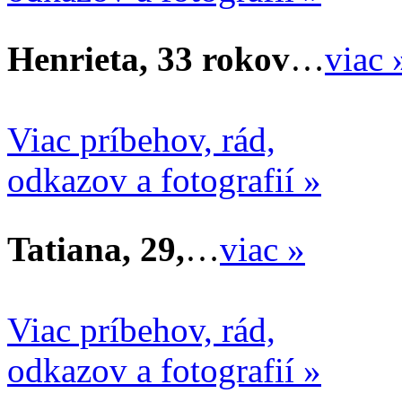
Henrieta, 33 rokov
…
viac 
Viac príbehov, rád,
odkazov a fotografií »
Tatiana, 29,
…
viac »
Viac príbehov, rád,
odkazov a fotografií »