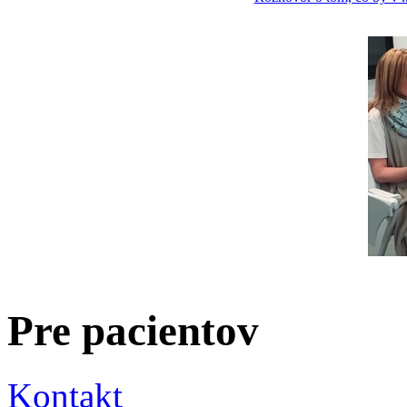
Pre pacientov
Kontakt