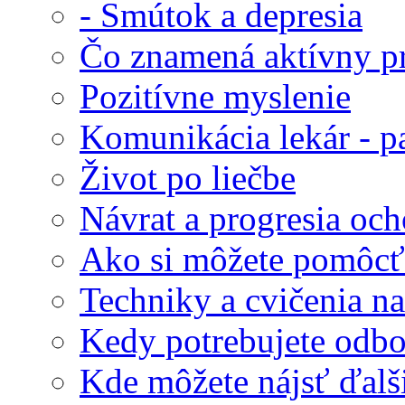
- Smútok a depresia
Čo znamená aktívny pr
Pozitívne myslenie
Komunikácia lekár - p
Život po liečbe
Návrat a progresia och
Ako si môžete pomôcť
Techniky a cvičenia na
Kedy potrebujete odb
Kde môžete nájsť ďalš