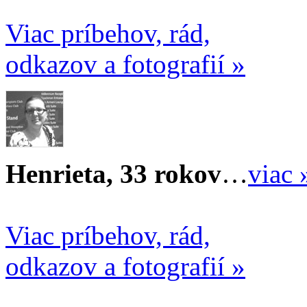
Viac príbehov, rád,
odkazov a fotografií »
Henrieta, 33 rokov
…
viac 
Viac príbehov, rád,
odkazov a fotografií »